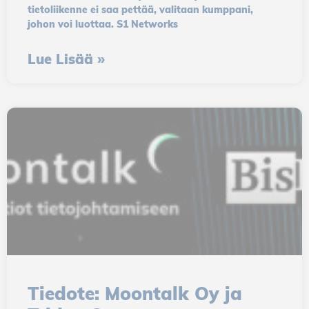
tietoliikenne ei saa pettää, valitaan kumppani,
johon voi luottaa. S1 Networks
Lue Lisää »
Tiedote: Moontalk Oy ja